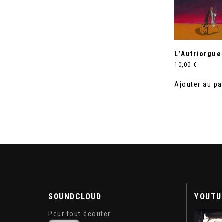
L’Autriorgue
10,00
€
Ajouter au pa
SOUNDCLOUD
YOUTU
Pour tout écouter