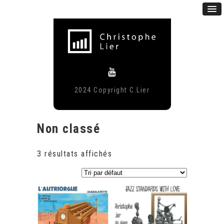
2024 Copyright C.Lier
Non classé
3 résultats affichés