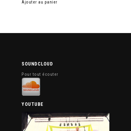
Ajouter au panier
SOUNDCLOUD
Pour tout écouter
YOUTUBE