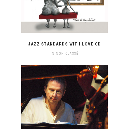
JAZZ STANDARDS WITH LOVE CD
IN
NON CLASSÉ