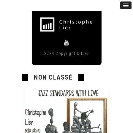
2024 Copyright C.Lier
NON CLASSÉ