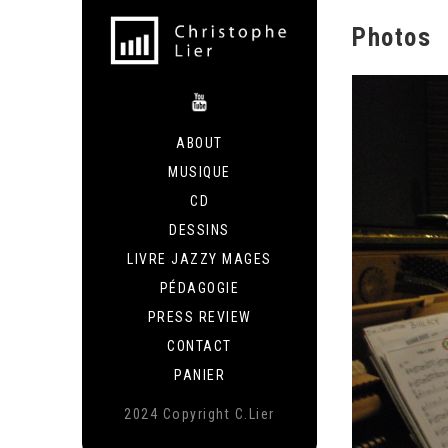
Photos
ABOUT
MUSIQUE
CD
DESSINS
LIVRE JAZZY MAGES
PÉDAGOGIE
PRESS REVIEW
CONTACT
PANIER
2024 Copyright C.Lier