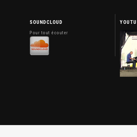
SOUNDCLOUD
YOUTU
Pour tout écouter