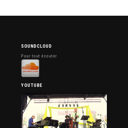
SOUNDCLOUD
Pour tout écouter
YOUTUBE