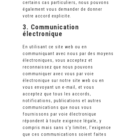
certains cas particuliers, nous pouvons
également vous demander de donner
votre accord explicite.
3. Communication
électronique
En utilisant ce site web ou en
communiquant avec nous par des moyens
électroniques, vous acceptez et
reconnaissez que nous pouvons
communiquer avec vous par voie
électronique sur notre site web ou en
vous envoyant un e-mail, et vous
acceptez que tous les accords,
notifications, publications et autres
communications que nous vous
fournissons par voie électronique
répondent à toute exigence légale, y
compris mais sans s’y limiter, l’exigence
que ces communications soient faites