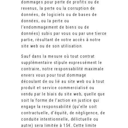
dommages pour perte de profits ou de
revenus, la perte ou la corruption de
données, de logiciels ou de bases de
données, ou la perte ou
l’endommagement de biens ou de
données) subis par vous ou par une tierce
partie, résultant de votre accès à notre
site web ou de son utilisation.
Sauf dans la mesure où tout contrat
supplémentaire stipule expressément le
contraire, notre responsabilité maximale
envers vous pour tout dommage
découlant de ou lié au site web ou à tout
produit et service commercialisé ou
vendu par le biais du site web, quelle que
soit la forme de l’action en justice qui
engage la responsabilité (qu’elle soit
contractuelle, d’équité, de négligence, de
conduite intentionnelle, délictuelle ou
autre) sera limitée à 15€. Cette limite