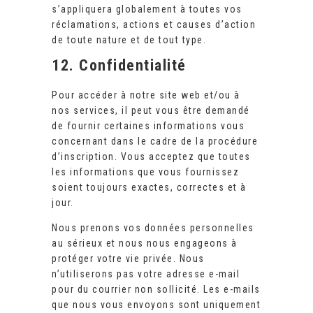
s’appliquera globalement à toutes vos
réclamations, actions et causes d’action
de toute nature et de tout type.
12. Confidentialité
Pour accéder à notre site web et/ou à
nos services, il peut vous être demandé
de fournir certaines informations vous
concernant dans le cadre de la procédure
d’inscription. Vous acceptez que toutes
les informations que vous fournissez
soient toujours exactes, correctes et à
jour.
Nous prenons vos données personnelles
au sérieux et nous nous engageons à
protéger votre vie privée. Nous
n’utiliserons pas votre adresse e-mail
pour du courrier non sollicité. Les e-mails
que nous vous envoyons sont uniquement