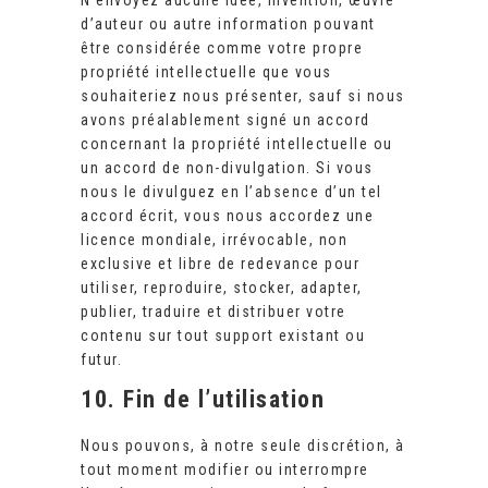
N’envoyez aucune idée, invention, œuvre
d’auteur ou autre information pouvant
être considérée comme votre propre
propriété intellectuelle que vous
souhaiteriez nous présenter, sauf si nous
avons préalablement signé un accord
concernant la propriété intellectuelle ou
un accord de non-divulgation. Si vous
nous le divulguez en l’absence d’un tel
accord écrit, vous nous accordez une
licence mondiale, irrévocable, non
exclusive et libre de redevance pour
utiliser, reproduire, stocker, adapter,
publier, traduire et distribuer votre
contenu sur tout support existant ou
futur.
10. Fin de l’utilisation
Nous pouvons, à notre seule discrétion, à
tout moment modifier ou interrompre