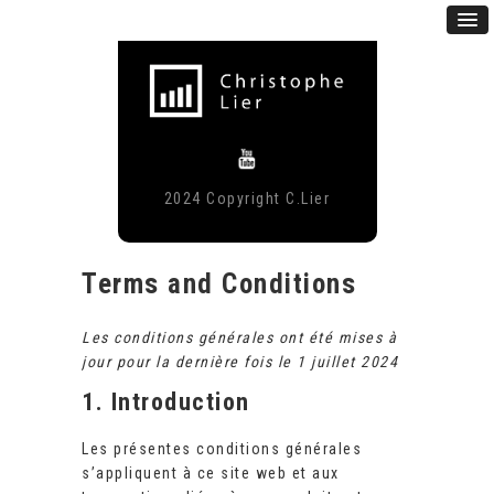
2024 Copyright C.Lier
Terms and Conditions
Les conditions générales ont été mises à
jour pour la dernière fois le 1 juillet 2024
1. Introduction
Les présentes conditions générales
s’appliquent à ce site web et aux