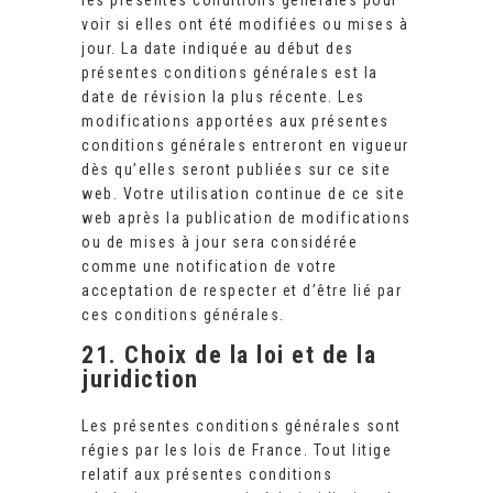
les présentes conditions générales pour
voir si elles ont été modifiées ou mises à
jour. La date indiquée au début des
présentes conditions générales est la
date de révision la plus récente. Les
modifications apportées aux présentes
conditions générales entreront en vigueur
dès qu’elles seront publiées sur ce site
web. Votre utilisation continue de ce site
web après la publication de modifications
ou de mises à jour sera considérée
comme une notification de votre
acceptation de respecter et d’être lié par
ces conditions générales.
21. Choix de la loi et de la
juridiction
Les présentes conditions générales sont
régies par les lois de France. Tout litige
relatif aux présentes conditions