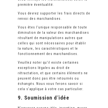
première éventualité.
Vous devrez supporter les frais directs de
renvoi des marchandises.
Vous êtes l’unique responsable de toute
diminution de la valeur des marchandises
résultant de manipulations autres que
celles qui sont nécessaires pour établir
la nature, les caractéristiques et le
fonctionnement des marchandises.
Veuillez noter qu’il existe certaines
exceptions légales au droit de
rétractation, et que certains éléments ne
peuvent donc pas être retournés ou
échangés. Nous vous ferons savoir si
cela s’applique à votre cas particulier.
9. Soumission d’idée