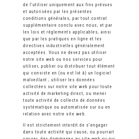
de l’utiliser uniquement aux fins prévues
et autorisées par les présentes
conditions générales, par tout contrat
supplémentaire conclu avec nous, et par
les lois et règlements applicables, ainsi
que par les pratiques en ligne et les
directives industrielles généralement
acceptées. Vous ne devez pas utiliser
notre site web ou nos services pour
utiliser, publier ou distribuer tout élément
qui consiste en (ou est lié à) un logiciel
malveillant ; utiliser les données
collectées sur notre site web pour toute
activité de marketing direct, ou mener
toute activité de collecte de données
systématique ou automatisée sur ou en
relation avec notre site web.
Il est strictement interdit de s’engager
dans toute activité qui cause, ou pourrait
causer, des dommages au site web ou qui