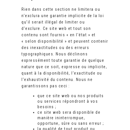
Rien dans cette section ne limitera ou
n’exclura une garantie implicite de la loi
qu’il serait illégal de limiter ou
d’exclure. Ce site web et tout son
contenu sont fournis « en l’état » et
« selon disponibilité » et peuvent contenir
des inexactitudes ou des erreurs
typographiques. Nous déclinons
expressément toute garantie de quelque
nature que ce soit, expresse ou implicite,
quant à la disponibilité, l’exactitude ou
l’exhaustivité du contenu. Nous ne
garantissons pas ceci :
que ce site web ou nos produits
ou services répondront à vos
besoins ;
ce site web sera disponible de
manière ininterrompue,
opportune, sûre ou sans erreur ;
la qualité de tout produit ou