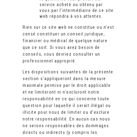
service acheté ou obtenu par
vous par l’intermédiaire de ce site
web répondra à vos attentes.
Rien sur ce site web ne constitue ou n’est
censé constituer un conseil juridique,
financier ou médical de quelque nature
que ce soit. Si vous avez besoin de
conseils, vous devriez consulter un
professionnel approprié.
Les dispositions suivantes de la présente
section s’appliqueront dans la mesure
maximale permise par le droit applicable
et ne limiteront ni n’excluront notre
responsabilité en ce qui concerne toute
question pour laquelle il serait illégal ou
illicite pour nous de limiter ou d’exclure
notre responsabilité. En aucun cas nous
ne serons responsables des dommages
directs ou indirects (y compris les