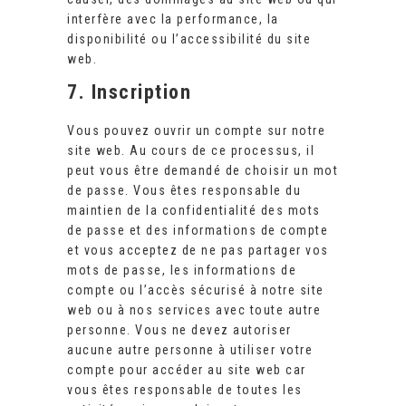
interfère avec la performance, la
disponibilité ou l’accessibilité du site
web.
7. Inscription
Vous pouvez ouvrir un compte sur notre
site web. Au cours de ce processus, il
peut vous être demandé de choisir un mot
de passe. Vous êtes responsable du
maintien de la confidentialité des mots
de passe et des informations de compte
et vous acceptez de ne pas partager vos
mots de passe, les informations de
compte ou l’accès sécurisé à notre site
web ou à nos services avec toute autre
personne. Vous ne devez autoriser
aucune autre personne à utiliser votre
compte pour accéder au site web car
vous êtes responsable de toutes les