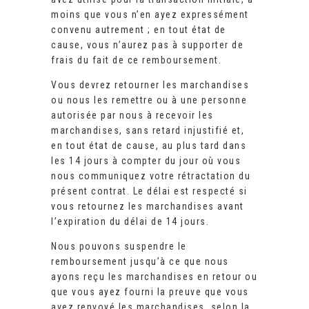
moins que vous n’en ayez expressément
convenu autrement ; en tout état de
cause, vous n’aurez pas à supporter de
frais du fait de ce remboursement.
Vous devrez retourner les marchandises
ou nous les remettre ou à une personne
autorisée par nous à recevoir les
marchandises, sans retard injustifié et,
en tout état de cause, au plus tard dans
les 14 jours à compter du jour où vous
nous communiquez votre rétractation du
présent contrat. Le délai est respecté si
vous retournez les marchandises avant
l’expiration du délai de 14 jours.
Nous pouvons suspendre le
remboursement jusqu’à ce que nous
ayons reçu les marchandises en retour ou
que vous ayez fourni la preuve que vous
avez renvoyé les marchandises, selon la