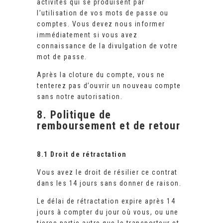
activités qui se produisent par
l’utilisation de vos mots de passe ou
comptes. Vous devez nous informer
immédiatement si vous avez
connaissance de la divulgation de votre
mot de passe.
Après la cloture du compte, vous ne
tenterez pas d’ouvrir un nouveau compte
sans notre autorisation.
8. Politique de
remboursement et de retour
8.1 Droit de rétractation
Vous avez le droit de résilier ce contrat
dans les 14 jours sans donner de raison.
Le délai de rétractation expire après 14
jours à compter du jour où vous, ou une