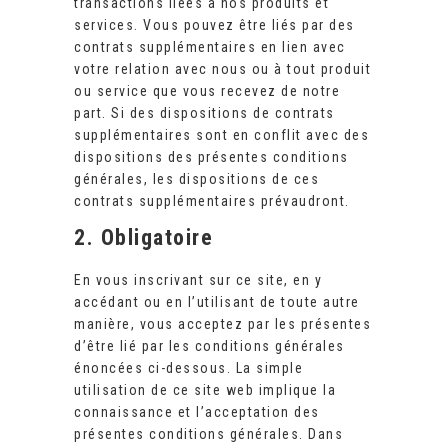
transactions liées à nos produits et
services. Vous pouvez être liés par des
contrats supplémentaires en lien avec
votre relation avec nous ou à tout produit
ou service que vous recevez de notre
part. Si des dispositions de contrats
supplémentaires sont en conflit avec des
dispositions des présentes conditions
générales, les dispositions de ces
contrats supplémentaires prévaudront.
2. Obligatoire
En vous inscrivant sur ce site, en y
accédant ou en l’utilisant de toute autre
manière, vous acceptez par les présentes
d’être lié par les conditions générales
énoncées ci-dessous. La simple
utilisation de ce site web implique la
connaissance et l’acceptation des
présentes conditions générales. Dans