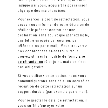
tierce partie autre que le transporteur et
indiqué par vous, acquiert la possession
physique des marchandises.
Pour exercer le droit de rétractation, vous
devez nous informer de votre décision de
résilier le présent contrat par une
déclaration sans équivoque (par exemple,
une lettre envoyée par courrier, par
télécopie ou par e-mail). Vous trouverez
nos coordonnées ci-dessous. Vous
pouvez utiliser le modèle de
formulaire
de rétractation
ci-joint, mais ce n’est
pas obligatoire.
Si vous utilisez cette option, nous vous
communiquerons sans délai un accusé de
réception de cette rétractation sur un
support durable (par exemple par e-mail).
Pour respecter le délai de rétractation, il
vous suffit d’envoyer votre