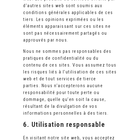
d’autres sites web sont soumis aux
conditions générales applicables de ces
tiers. Les opinions exprimées ou les
éléments apparaissant sur ces sites ne
sont pas nécessairement partagés ou
approuvés par nous.
Nous ne sommes pas responsables des
pratiques de confidentialité ou du
contenu de ces sites. Vous assumez tous
les risques liés à l’utilisation de ces sites
web et de tout services de tierce
parties. Nous n’accepterons aucune
responsabilité pour toute perte ou
dommage, quelle qu’en soit la cause,
résultant de la divulgation de vos
informations personnelles à des tiers.
6. Utilisation responsable
En visitant notre site web, vous acceptez