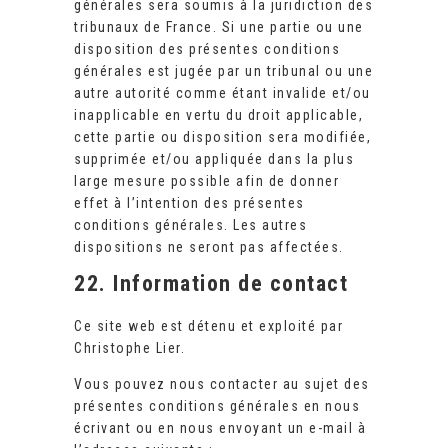
générales sera soumis à la juridiction des
tribunaux de France. Si une partie ou une
disposition des présentes conditions
générales est jugée par un tribunal ou une
autre autorité comme étant invalide et/ou
inapplicable en vertu du droit applicable,
cette partie ou disposition sera modifiée,
supprimée et/ou appliquée dans la plus
large mesure possible afin de donner
effet à l’intention des présentes
conditions générales. Les autres
dispositions ne seront pas affectées.
22. Information de contact
Ce site web est détenu et exploité par
Christophe Lier.
Vous pouvez nous contacter au sujet des
présentes conditions générales en nous
écrivant ou en nous envoyant un e-mail à