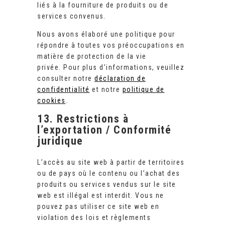
liés à la fourniture de produits ou de
services convenus.
Nous avons élaboré une politique pour
répondre à toutes vos préoccupations en
matière de protection de la vie
privée. Pour plus d’informations, veuillez
consulter notre
déclaration de
confidentialité
et notre
politique de
cookies
.
13. Restrictions à
l’exportation / Conformité
juridique
L’accès au site web à partir de territoires
ou de pays où le contenu ou l’achat des
produits ou services vendus sur le site
web est illégal est interdit. Vous ne
pouvez pas utiliser ce site web en
violation des lois et règlements