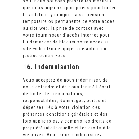
soit, nous pouvons prendre les mesures
que nous jugeons appropriées pour traiter
la violation, y compris la suspension
temporaire ou permanente de votre accès
au site web, la prise de contact avec
votre fournisseur d’accès Internet pour
lui demander de bloquer votre accès au
site web, et/ou engager une action en
justice contre vous.
16. Indemnisation
Vous acceptez de nous indemniser, de
nous défendre et de nous tenir à l’écart
de toutes les réclamations,
responsabilités, dommages, pertes et
dépenses liés à votre violation des
présentes conditions générales et des
lois applicables, y compris les droits de
propriété intellectuelle et les droits à la
vie privée. Vous nous rembourserez