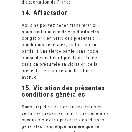
d’exportation de France.
14. Affectation
Vous ne pouvez céder, transférer ou
sous-traiter aucun de vos droits et/ou
obligations en vertu des présentes
conditions générales, en tout ou en
partie, à une tierce partie sans notre
consentement écrit préalable. Toute
cession présumée en violation de la
présente section sera nulle et non
avenue.
15. Violation des présentes
conditions générales
Sans préjudice de nos autres droits en
vertu des présentes conditions générales,
si vous violez les présentes conditions
générales de quelque manière que ce