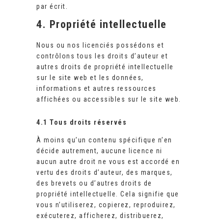
par écrit.
4. Propriété intellectuelle
Nous ou nos licenciés possédons et
contrôlons tous les droits d’auteur et
autres droits de propriété intellectuelle
sur le site web et les données,
informations et autres ressources
affichées ou accessibles sur le site web.
4.1 Tous droits réservés
À moins qu’un contenu spécifique n’en
décide autrement, aucune licence ni
aucun autre droit ne vous est accordé en
vertu des droits d’auteur, des marques,
des brevets ou d’autres droits de
propriété intellectuelle. Cela signifie que
vous n’utiliserez, copierez, reproduirez,
exécuterez, afficherez, distribuerez,