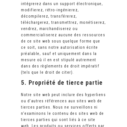
intégrerez dans un support électronique,
modifierez, rétro-ingénierez,
décompilerez, transférerez,
téléchargerez, transmettrez, monétiserez,
vendrez, marchandiserez ou
commercialiserez aucune des ressources
de ce site web sous quelque forme que
ce soit, sans notre autorisation écrite
préalable, sauf et uniquement dans la
mesure où il en est stipulé autrement
dans des règlements de droit impératif
(tels que le droit de citer).
5. Propriété de tierce partie
Notre site web peut inclure des hyperliens
ou d’autres références aux sites web de
tierces parties. Nous ne surveillons ni
n’examinons le contenu des sites web de
tierces parties qui sont liés à ce site
web. Les produits ou services offerts par