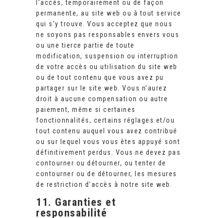
l’accès, temporairement ou de façon
permanente, au site web ou à tout service
qui s’y trouve. Vous acceptez que nous
ne soyons pas responsables envers vous
ou une tierce partie de toute
modification, suspension ou interruption
de votre accès ou utilisation du site web
ou de tout contenu que vous avez pu
partager sur le site web. Vous n’aurez
droit à aucune compensation ou autre
paiement, même si certaines
fonctionnalités, certains réglages et/ou
tout contenu auquel vous avez contribué
ou sur lequel vous vous êtes appuyé sont
définitivement perdus. Vous ne devez pas
contourner ou détourner, ou tenter de
contourner ou de détourner, les mesures
de restriction d’accès à notre site web.
11. Garanties et
responsabilité