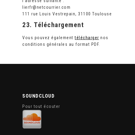
l’adresse suivante :
lierfr@netcourrier.com
111 rue Louis Vestrepain, 31100 Toulouse
23. Téléchargement
Vous pouvez également
télécharger
nos
conditions générales au format PDF.
SOUNDCLOUD
Pour tout écouter