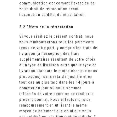
communication concernant l’exercice de
votre droit de rétractation avant
l’expiration du délai de rétractation.
8.2 Effets de la rétractation
Si vous résiliez le présent contrat, nous
vous rembourserons tous les paiements
reçus de votre part, y compris les frais de
livraison (à l’exception des frais
supplémentaires résultant de votre choix
d’un type de livraison autre que le type de
livraison standard le moins cher que nous
proposons), sans retard injustifié et en
tout cas au plus tard dans les 14 jours à
compter du jour où nous sommes
informés de votre décision de résilier le
présent contrat. Nous effectuerons ce
remboursement en utilisant le même
moyen de paiement que celui que vous
avez utilisé pour la transaction initiale, à