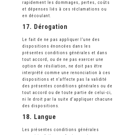
rapidement les dommages, pertes, coûts
et dépenses liés à ces réclamations ou
en découlant.
17. Dérogation
Le fait de ne pas appliquer l’une des
dispositions énoncées dans les
présentes conditions générales et dans
tout accord, ou de ne pas exercer une
option de résiliation, ne doit pas être
interprété comme une renonciation à ces
dispositions et n’affecte pas la validité
des présentes conditions générales ou de
tout accord ou de toute partie de celui-ci,
ni le droit par la suite d’appliquer chacune
des dispositions.
18. Langue
Les présentes conditions générales