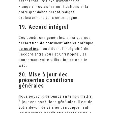
seront traduites exclusivement en
Français. Toutes les notifications et la
correspondance seront rédigés
exclusivement dans cette langue.
19. Accord intégral
Ces conditions générales, ainsi que nos
déclaration de confidentialité
et
politique
de cookies
, constituent l’intégralité de
l’accord entre vous et Christophe Lier
concernant votre utilisation de ce site
web.
20. Mise à jour des
présentes conditions
générales
Nous pouvons de temps en temps mettre
à jour ces conditions générales. Il est de
votre devoir de vérifier périodiquement