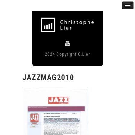
2024 Copyright C.Lier
JAZZMAG2010