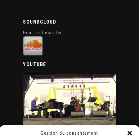
SOUNDCLOUD
Pour tout écouter
YOUTUBE
Gestion du consentement
ÉVÈNEMENTS