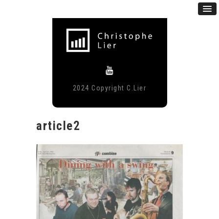
2024 Copyright C.Lier
article2