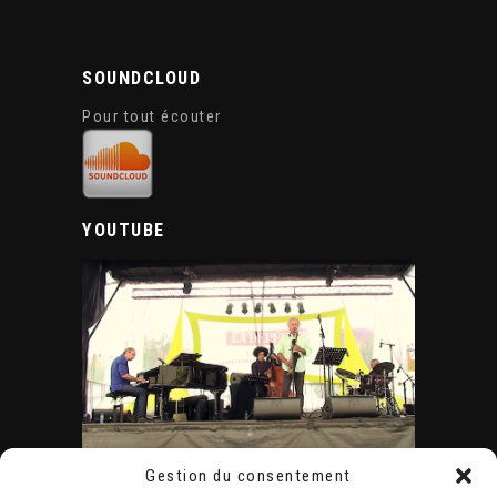
SOUNDCLOUD
Pour tout écouter
YOUTUBE
Gestion du consentement
ÉVÈNEMENTS