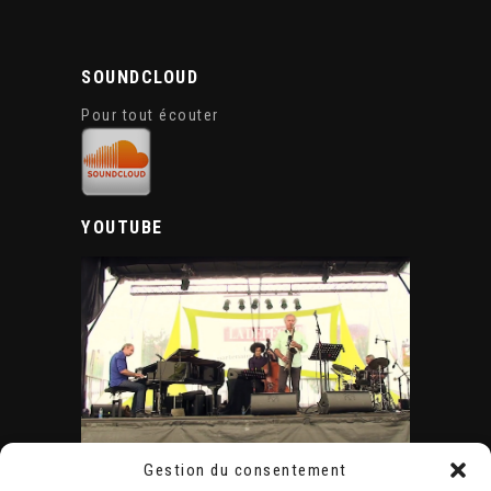
SOUNDCLOUD
Pour tout écouter
YOUTUBE
Gestion du consentement
ÉVÈNEMENTS