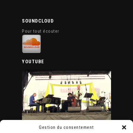
SOUNDCLOUD
Pour tout écouter
YOUTUBE
Gestion du consentement
ÉVÈNEMENTS