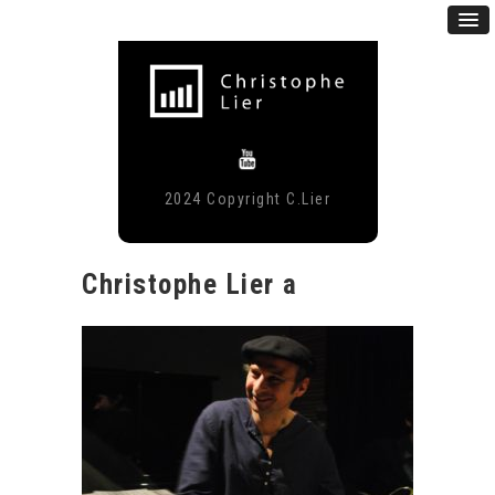
2024 Copyright C.Lier
Christophe Lier a