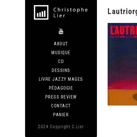
Lautrior
ABOUT
MUSIQUE
CD
DESSINS
LIVRE JAZZY MAGES
PÉDAGOGIE
PRESS REVIEW
CONTACT
PANIER
2024 Copyright C.Lier