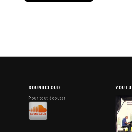
SOUNDCLOUD
YOUTU
Pour tout écouter