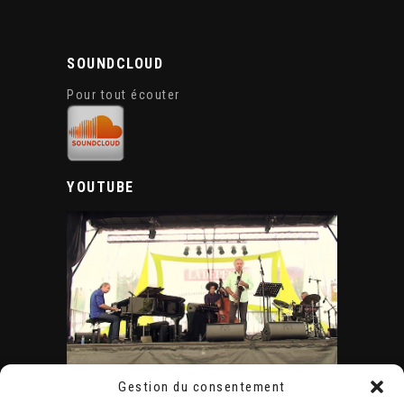
SOUNDCLOUD
Pour tout écouter
YOUTUBE
Gestion du consentement
ÉVÈNEMENTS