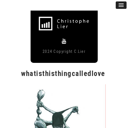
2024 Copyright C.Lier
whatisthisthingcalledlove