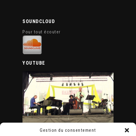
SOUNDCLOUD
Pour tout écouter
YOUTUBE
Gestion du consentement
ÉVÈNEMENTS