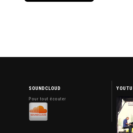
SOUNDCLOUD
YOUTU
Pour tout écouter