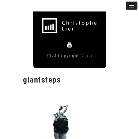
2024 Copyright C.Lier
giantsteps