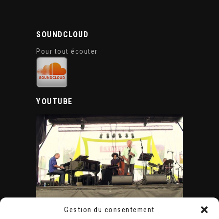
SOUNDCLOUD
Pour tout écouter
YOUTUBE
Gestion du consentement
ÉVÈNEMENTS