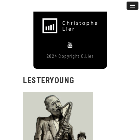
2024 Copyright C.Lier
LESTERYOUNG