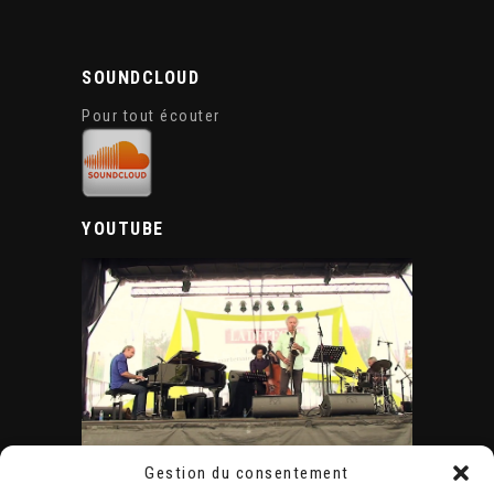
SOUNDCLOUD
Pour tout écouter
YOUTUBE
Gestion du consentement
ÉVÈNEMENTS