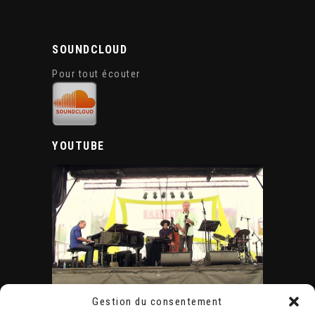
SOUNDCLOUD
Pour tout écouter
YOUTUBE
Gestion du consentement
ÉVÈNEMENTS