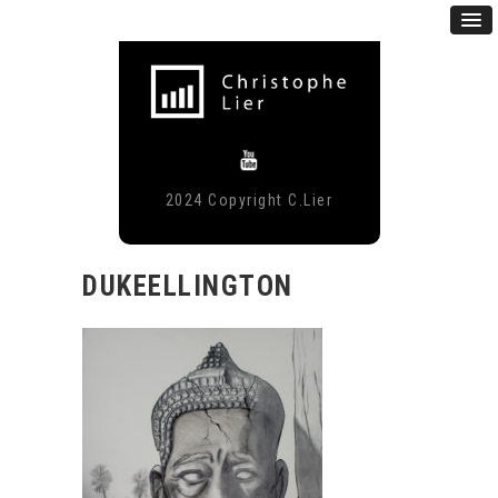
2024 Copyright C.Lier
DUKEELLINGTON