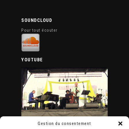
SOUNDCLOUD
Pour tout écouter
YOUTUBE
Gestion du consentement
ÉVÈNEMENTS