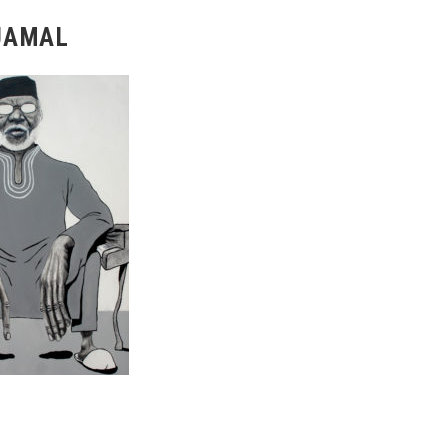
JAMAL