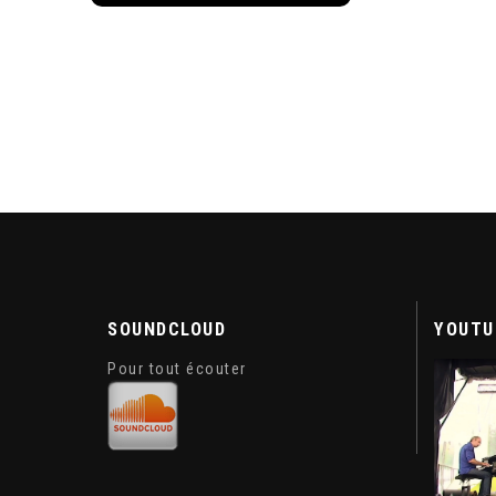
SOUNDCLOUD
YOUTU
Pour tout écouter