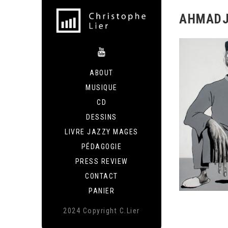
AHMAD
ABOUT
MUSIQUE
CD
DESSINS
LIVRE JAZZY MAGES
PÉDAGOGIE
PRESS REVIEW
CONTACT
PANIER
2024 Copyright C.Lier