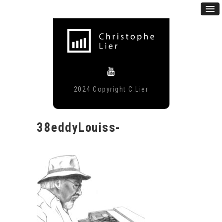
2024 Copyright C.Lier
38eddyLouiss-