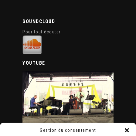
SOUNDCLOUD
Pour tout écouter
YOUTUBE
Gestion du consentement
ÉVÈNEMENTS