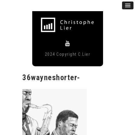
2024 Copyright C.Lier
36wayneshorter-