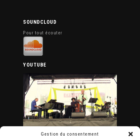
SOUNDCLOUD
Pour tout écouter
YOUTUBE
Gestion du consentement
ÉVÈNEMENTS