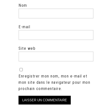
Nom
E-mail
Site web
Enregistrer mon nom, mon e-mail et
mon site dans le navigateur pour mon
prochain commentaire.