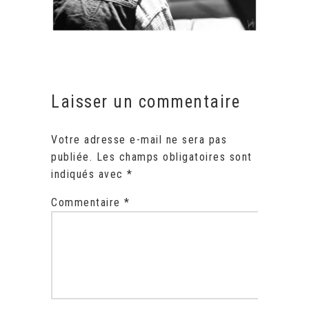
Laisser un commentaire
Votre adresse e-mail ne sera pas
publiée.
Les champs obligatoires sont
indiqués avec
*
Commentaire
*