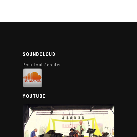
SOUNDCLOUD
Pour tout écouter
YOUTUBE