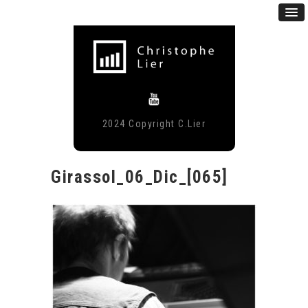
2024 Copyright C.Lier
Girassol_06_Dic_[065]