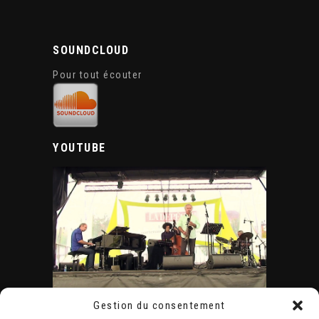
SOUNDCLOUD
Pour tout écouter
YOUTUBE
Gestion du consentement
ÉVÈNEMENTS