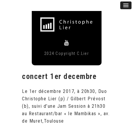
2024 Copyright C.Lier
concert 1er decembre
Le 1er décembre 2017, à 20h30, Duo
Christophe Lier (p) / Gilbert Prévost
(b), suivi d’une Jam Session à 21h30
au Restaurant/bar « le Mambikas », av.
de Muret,Toulouse