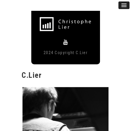
2024 Copyright C.Lier
C.Lier