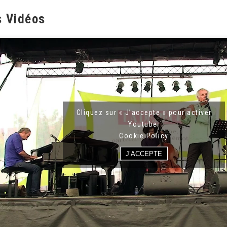
s Vidéos
Cliquez sur « J’accepte » pour activer
Youtube
Cookie Policy
J’ACCEPTE