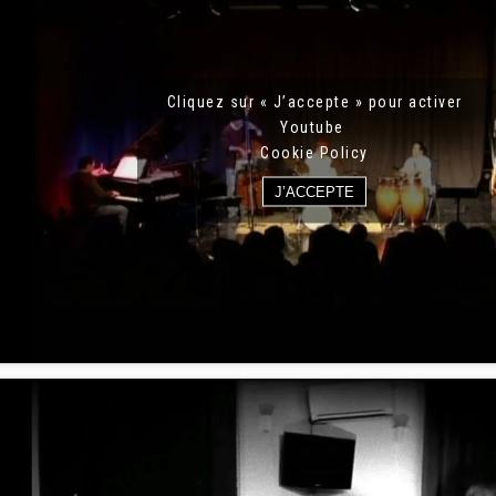
Cliquez sur « J’accepte » pour activer
Youtube
Cookie Policy
J’ACCEPTE