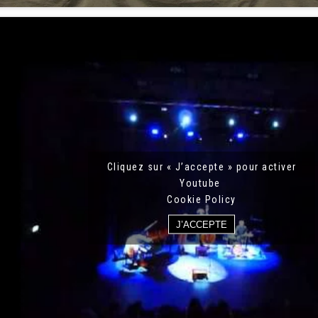
Cliquez sur « J’accepte » pour activer
Youtube
Cookie Policy
J’ACCEPTE