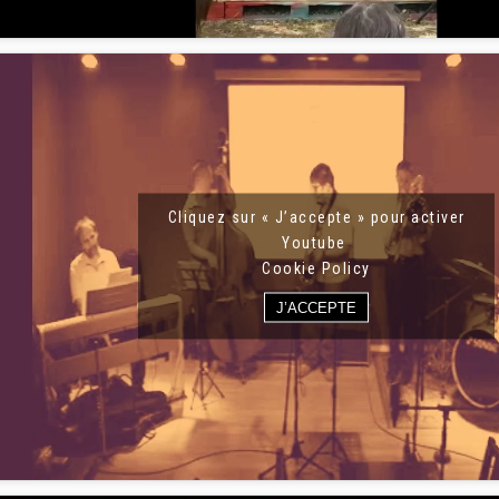
Cliquez sur « J’accepte » pour activer
Youtube
Cookie Policy
J’ACCEPTE