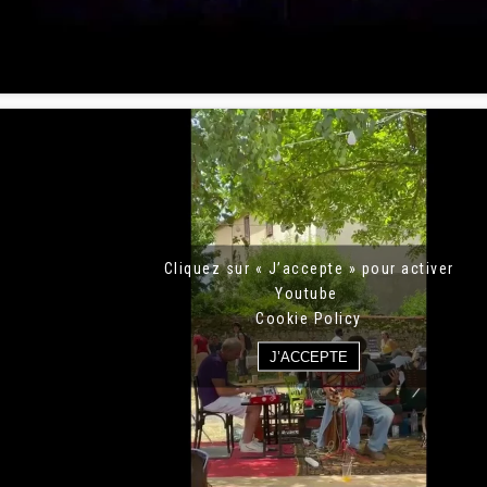
Cliquez sur « J’accepte » pour activer
Youtube
Cookie Policy
J’ACCEPTE