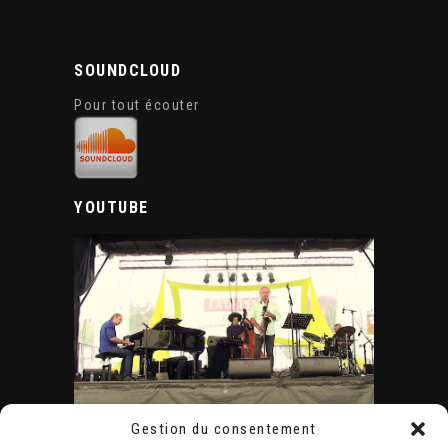
SOUNDCLOUD
Pour tout écouter
YOUTUBE
Gestion du consentement
ÉVÈNEMENTS