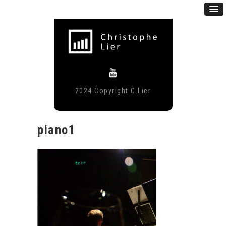
2024 Copyright C.Lier
piano1