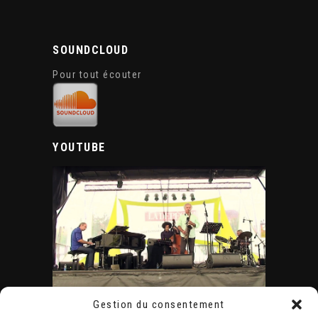
SOUNDCLOUD
Pour tout écouter
YOUTUBE
Gestion du consentement
ÉVÈNEMENTS