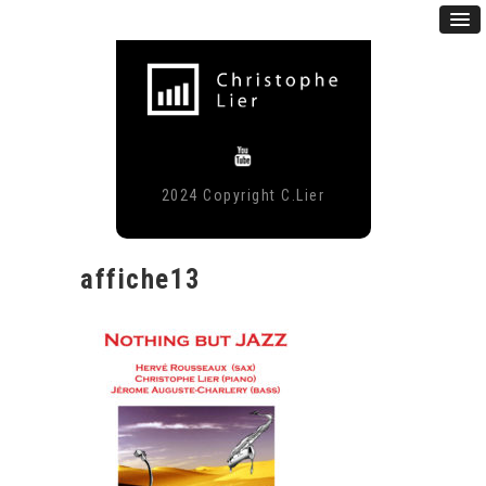
2024 Copyright C.Lier
affiche13