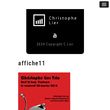
2024 Copyright C.Lier
affiche11