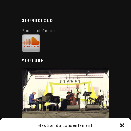
SOUNDCLOUD
Pour tout écouter
YOUTUBE
Gestion du consentement
ÉVÈNEMENTS