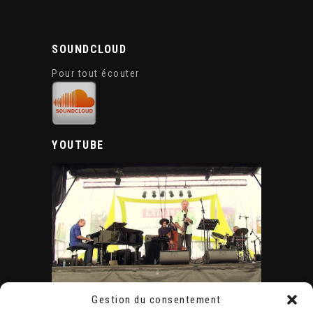
SOUNDCLOUD
Pour tout écouter
YOUTUBE
Gestion du consentement
ÉVÈNEMENTS